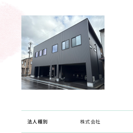
法人種別
株式会社