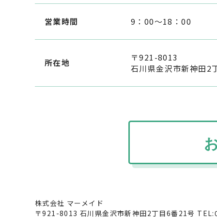
営業時間
9：00～18：00
〒921-8013
所在地
石川県金沢市新神田2丁
株式会社 マーメイド
〒921-8013 石川県金沢市新神田2丁目6番21号 TEL:076-