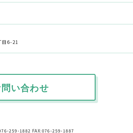
目6-21
お問い合わせ
259-1882 FAX:076-259-1887