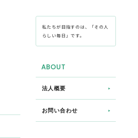
私たちが目指すのは、「その人
らしい毎日」です。
ABOUT
法人概要
お問い合わせ